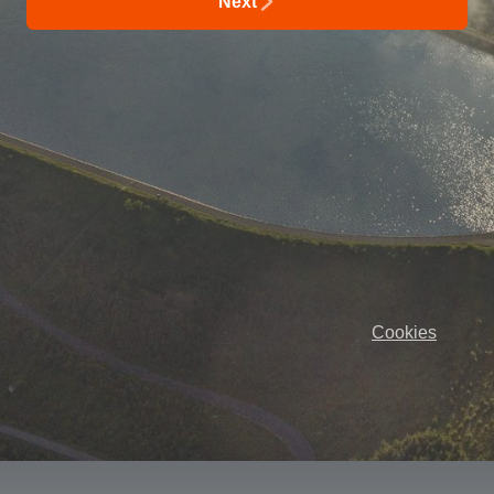
Next
Cookies